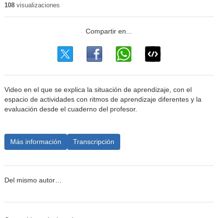
108
visualizaciones
Video en el que se explica la situación de aprendizaje, con el
espacio de actividades con ritmos de aprendizaje diferentes y la
evaluación desde el cuaderno del profesor.
Más información
Transcripción
Del mismo autor…