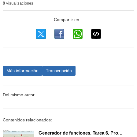
8
visualizaciones
Más información
Transcripción
Del mismo autor…
Contenidos relacionados:
Generador de funciones. Tarea 6. Programación del display LCD.