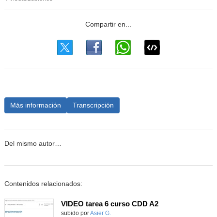
Más información
Transcripción
Del mismo autor…
Contenidos relacionados:
VIDEO tarea 6 curso CDD A2
Contenido educativo.
subido por
Asier G.
-