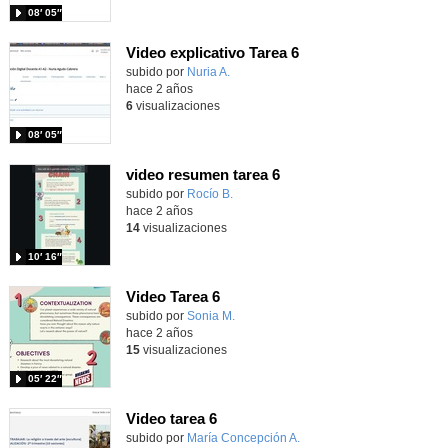
08′ 05″
Video explicativo Tarea 6
Contenido educativo.
subido por
Nuria A.
-
hace 2 años
6
visualizaciones
08′ 05″
video resumen tarea 6
Contenido educativo.
subido por
Rocío B.
-
hace 2 años
14
visualizaciones
10′ 16″
Video Tarea 6
Contenido educativo.
subido por
Sonia M.
-
hace 2 años
15
visualizaciones
05′ 22″
Video tarea 6
Contenido educativo.
subido por
María Concepción A.
-