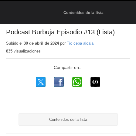
Contenidos de la lista
Podcast Burbuja Episodio #13 (Lista)
Subido el
30 de abril de 2024
por
Tic cepa alcala
835
visualizaciones
Contenidos de la lista