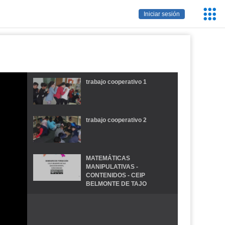
Servic
Iniciar sesión
Educa
trabajo cooperativo 1
trabajo cooperativo 2
MATEMÁTICAS
MANIPULATIVAS -
CONTENIDOS - CEIP
BELMONTE DE TAJO