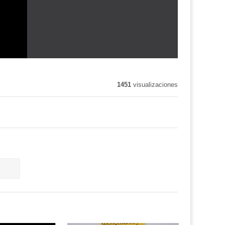
1451
visualizaciones