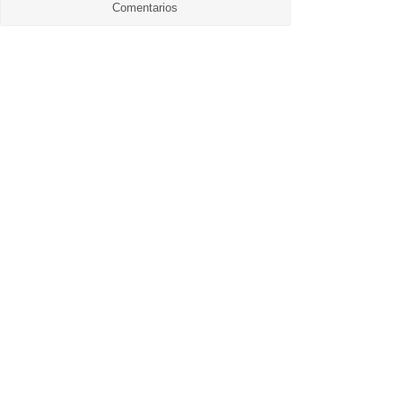
Comentarios