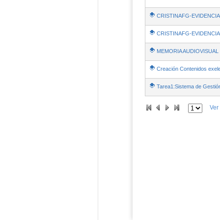
CRISTINAFG-EVIDENCIA
CRISTINAFG-EVIDENCIA
MEMORIA AUDIOVISUAL 
Creación Contenidos exel
Tarea1:Sistema de Gestión
Ver