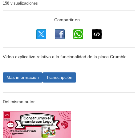
158
visualizaciones
Video explicativo relativo a la funcionalidad de la placa Crumble
Más información
Transcripción
Del mismo autor…