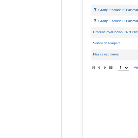
Granja Escuela El Palomar 
Granja Escuela El Palomar 
Criterios evaluación CNN Prim
Sorteo desempate
Plazas escolares
Ve