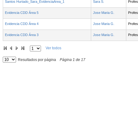
Santos Hurtado_Sara_EvidenciaArea_1
Sara S.
Profes
Evidencia CDD Área 5
Jose Maria G.
Profes
Evidencia CDD Área 4
Jose Maria G.
Profes
Evidencia CDD Área 3
Jose Maria G.
Profes
Ver todos
Resultados por página
Página
1
de
17