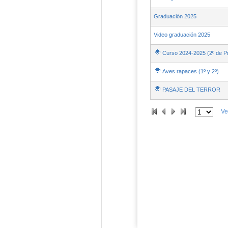
Graduación 2025
Video graduación 2025
Curso 2024-2025 (2º de Pr
Aves rapaces (1º y 2º)
PASAJE DEL TERROR
Ve