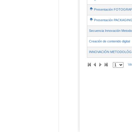
Presentación FOTOGRAF
Presentación PACKAGIN
Secuencia Innovación Metodo
Creación de contenido digital
INNOVACIÓN METODOLÓG
Ve