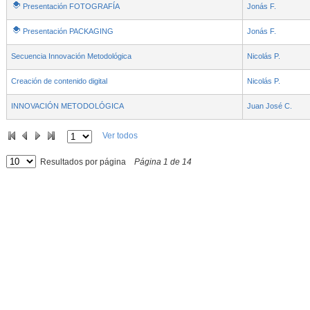
Presentación FOTOGRAFÍA
Jonás F.
Presentación PACKAGING
Jonás F.
Secuencia Innovación Metodológica
Nicolás P.
Creación de contenido digital
Nicolás P.
INNOVACIÓN METODOLÓGICA
Juan José C.
Ver todos
Resultados por página
Página
1
de
14