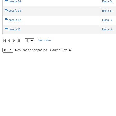
poesía 14
Elena B.
poesía 13
Elena B.
poesía 12
Elena B.
poesía 11
Elena B.
Ver todos
Resultados por página
Página
1
de
34