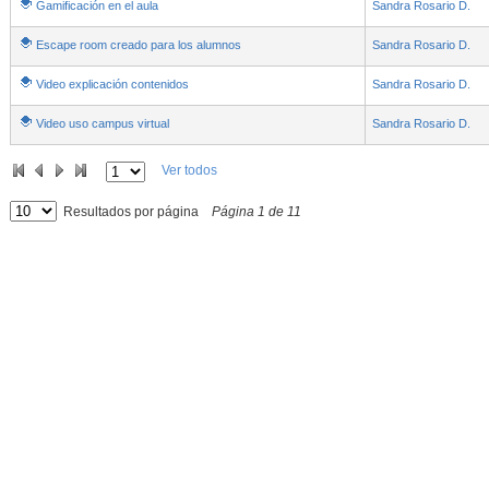
Gamificación en el aula
Sandra Rosario D.
Escape room creado para los alumnos
Sandra Rosario D.
Video explicación contenidos
Sandra Rosario D.
Video uso campus virtual
Sandra Rosario D.
Ver todos
Resultados por página
Página
1
de
11