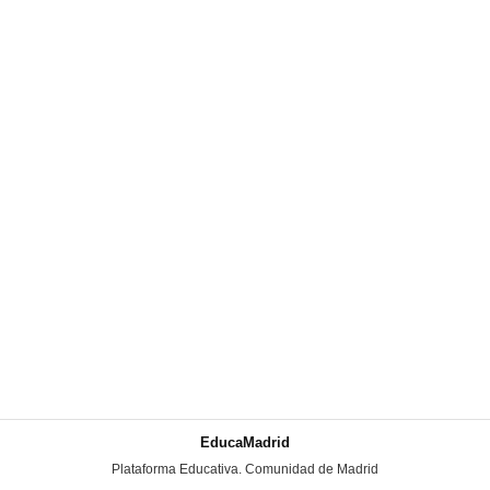
EducaMadrid
-
Plataforma Educativa. Comunidad de Madrid
-