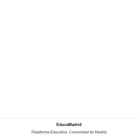
EducaMadrid
-
Plataforma Educativa. Comunidad de Madrid
-