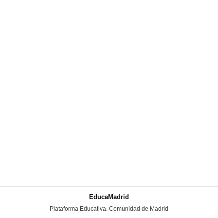
EducaMadrid
-
Plataforma Educativa. Comunidad de Madrid
-