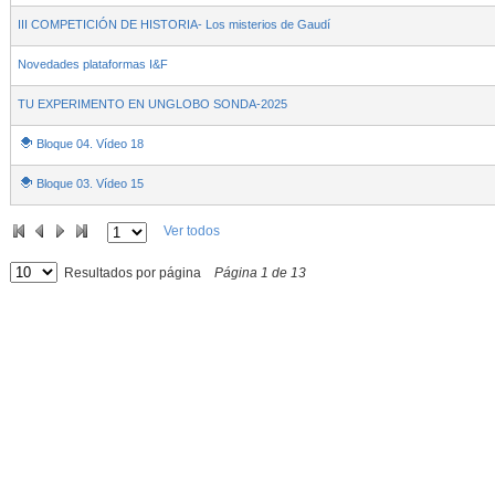
III COMPETICIÓN DE HISTORIA- Los misterios de Gaudí
Novedades plataformas I&F
TU EXPERIMENTO EN UNGLOBO SONDA-2025
Bloque 04. Vídeo 18
Bloque 03. Vídeo 15
Ver todos
Resultados por página
Página
1
de
13